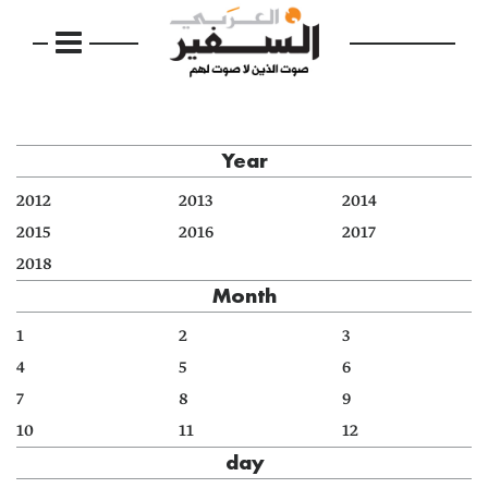
Year
2012
2013
2014
2015
2016
2017
2018
Month
1
2
3
4
5
6
7
8
9
10
11
12
day