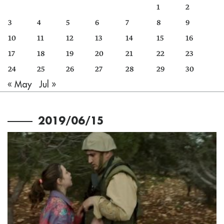
1
2
3
4
5
6
7
8
9
10
11
12
13
14
15
16
17
18
19
20
21
22
23
24
25
26
27
28
29
30
« May
Jul »
2019/06/15