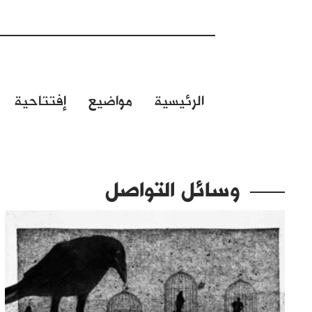
الرئيسية
مواضيع
إفتتاحية
وسائل التواصل