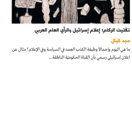
تفتيت الركام: إعلام إسرائيل والرأي العام العربي
مجد كيّال
ما هي اليوم وإجمالاً وظيفة الكذب العمد في السياسة وفي الإعلام؟ مثال عن
اعلان إسرائيلي رسمي بأن القناة الحكوميّة الناطقة...