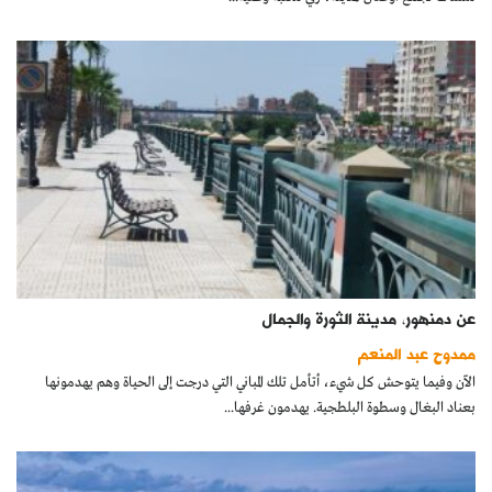
عن دمنهور، مدينة الثورة والجمال
ممدوح عبد المنعم
الآن وفيما يتوحش كل شيء، أتأمل تلك المباني التي درجت إلى الحياة وهم يهدمونها
بعناد البغال وسطوة البلطجية. يهدمون غرفها...