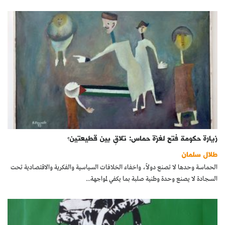
زيارة حكومة فتح لغزة حماس: تلاقٍ بين قطيعتين؟
طلال سلمان
الحماسة وحدها لا تصنع دولاً، واخفاء الخلافات السياسية والفكرية والاقتصادية تحت
السجادة لا يصنع وحدة وطنية صلبة بما يكفي لمواجهة...