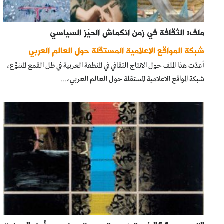
ملف: الثقافة في زمن انكماش الحيّز السياسي
شبكة المواقع الاعلامية المستقلة حول العالم العربي
أعدّت هذا الملف حول الانتاج الثقافي في المنطقة العربية في ظل القمع المتنوِّع،
شبكة المواقع الاعلامية المستقلة حول العالم العربي،...