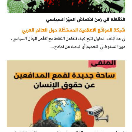
الثقافة في زمن انكماش الحيّز السياسي
شبكة المواقع الاعلامية المستقلة حول العالم العربي
في هذا الملف، نحاول تتبّع كيف تتفاعل الثقافة مع تقلّص المجال السياسي،
دون السقوط في التعميم أو البحث عن نماذج...