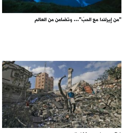
"من إيرلندا مع الحبّ"... وتضامن من العالم