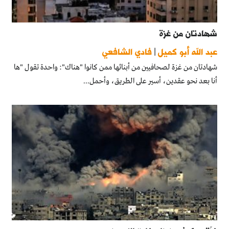
شهادتان من غزة
عبد الله أبو كميل
|
فادي الشافعي
شهادتان من غزة لصحافيين من أبنائها ممن كانوا "هناك": واحدة تقول "ها
أنا بعد نحو عقدين، أسير على الطريق، وأحمل...