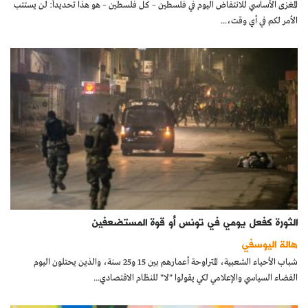
المغزى الأساسي للانتفاض اليوم في فلسطين – كل فلسطين – هو هذا تحديداً: لن يستتب
الأمر لكم في أي وقت،...
الثورة كفعل يومي في تونس أو قوة المستضعفين
هالة اليوسفي
شباب الأحياء الشعبية، المتراوحة أعمارهم بين 15 و25 سنة، والذين يحتلون اليوم
الفضاء السياسي والإعلامي لكي يقولوا "لا" للنظام الاقتصادي...