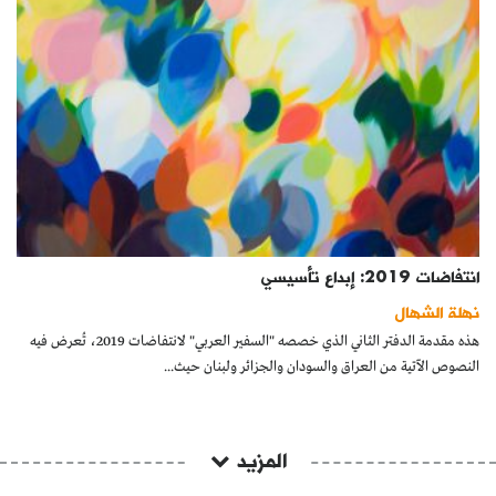
انتفاضات 2019: إبداع تأسيسي
نهلة الشهال
هذه مقدمة الدفتر الثاني الذي خصصه "السفير العربي" لانتفاضات 2019، تُعرض فيه
النصوص الآتية من العراق والسودان والجزائر ولبنان حيث...
المزيد