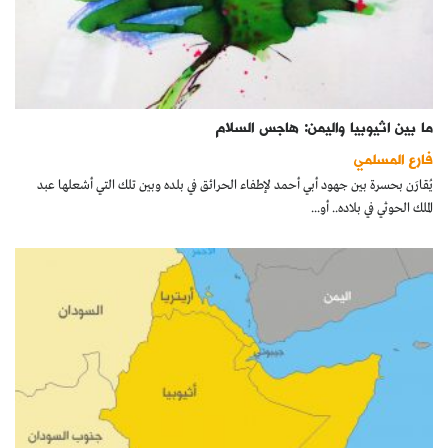
ما بين اثيوبيا واليمن: هاجس السلام
فارع المسلمي
يُقارَن بحسرة بين جهود أبي أحمد لإطفاء الحرائق في بلده وبين تلك التي أشعلها عبد
الملك الحوثي في بلاده.. أو...