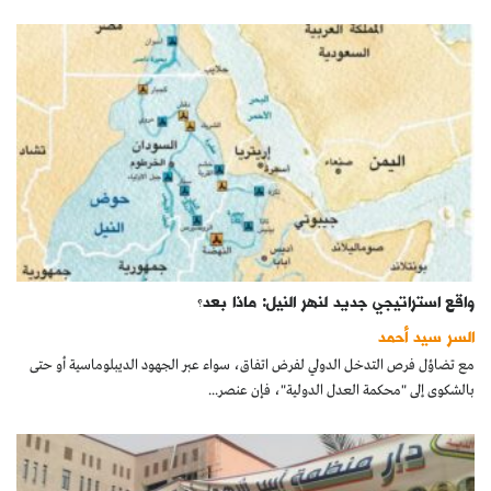
واقع استراتيجي جديد لنهر النيل: ماذا بعد؟
السر سيد أحمد
مع تضاؤل فرص التدخل الدولي لفرض اتفاق، سواء عبر الجهود الديبلوماسية أو حتى
بالشكوى إلى "محكمة العدل الدولية"، فإن عنصر...