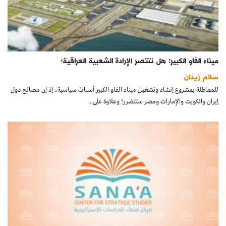
ميناء الفاو الكبير: هل تنتصر الإرادة الشعبية العراقية؟
سلام زيدان
للمماطلة بمشروع إنشاء وتشغيل ميناء الفاو الكبير أسبابٌ سياسية، إذ إن مصالح دول
إيران والكويت والإمارات ومصر ستتضرر! وعلاوة على...