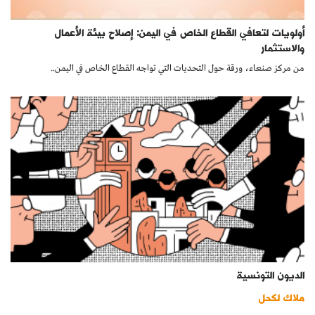
أولويات لتعافي القطاع الخاص في اليمن: إصلاح بيئة الأعمال
والاستثمار
من مركز صنعاء، ورقة حول التحديات التي تواجه القطاع الخاص في اليمن..
الديون التونسية
ملاك لكحل