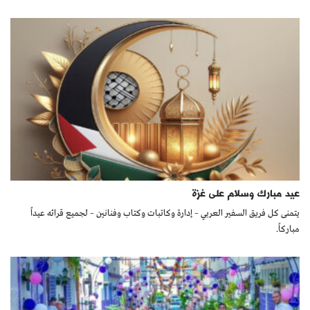
عيد مبارك وسلام على غزة
يتمنى كل فريق السفير العربي – إدارة وكاتبات وكتاب وفنانين – لجميع قرائه عيداً
مباركاً.