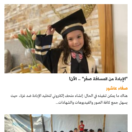
"الإبادة من المسافة صفر" .. الآن!
صفاء عاشور
هناك ما يمكن تنفيذه في الحال: إنشاء متحف إلكتروني لتخليد الإبادة ضد غزة، حيث
يسهل جمع كافة الصور والفيديوهات والشهادات...