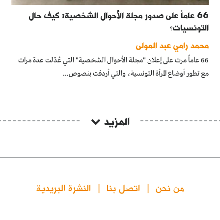
66 عاماً على صدور مجلة الأحوال الشخصية: كيف حال
التونسيات؟
محمد رامي عبد المولى
66 عاماً مرت على إعلان "مجلة الأحوال الشخصية" التي عُدّلت عدة مرات
مع تطور أوضاع المرأة التونسية، والتي أردفت بنصوص...
المزيد
من نحن
اتصل بنا
النشرة البريدية