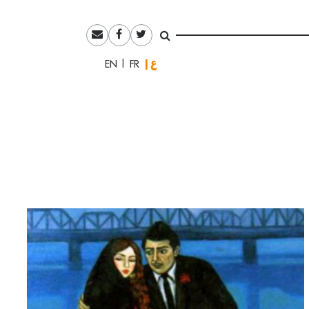
العربية
English
Français