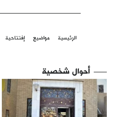
الرئيسية
مواضيع
إفتتاحية
أحوال شخصية