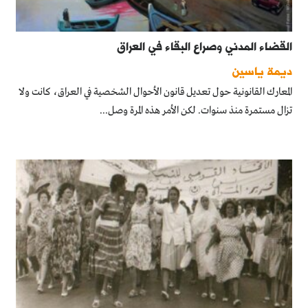
القضاء المدني وصراع البقاء في العراق
ديمة ياسين
المعارك القانونية حول تعديل قانون الأحوال الشخصية في العراق، كانت ولا
تزال مستمرة منذ سنوات. لكن الأمر هذه المرة وصل...