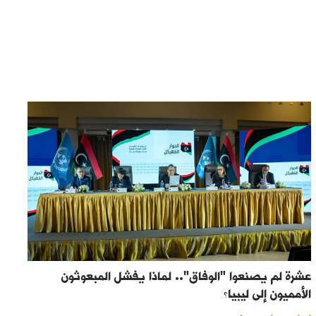
عشرة لم يصنعوا "الوفاق".. لماذا يفشل المبعوثون
الأمميون إلى ليبيا؟