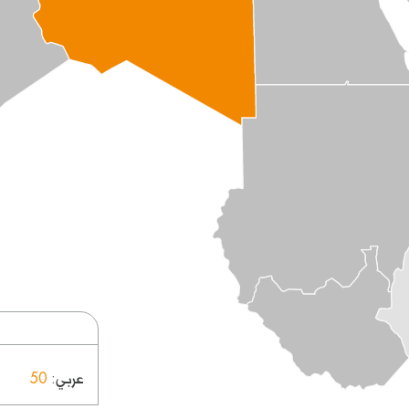
عربي
50