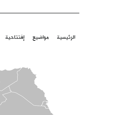
الرئيسية
مواضيع
إفتتاحية