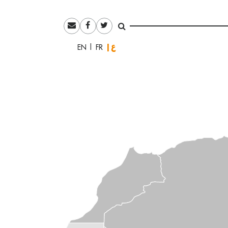
العربية
English
Français