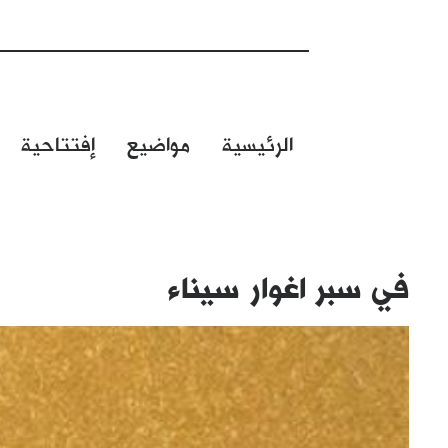
الرئيسية
مواضيع
إفتتاحية
في سبر اغوار سيناء