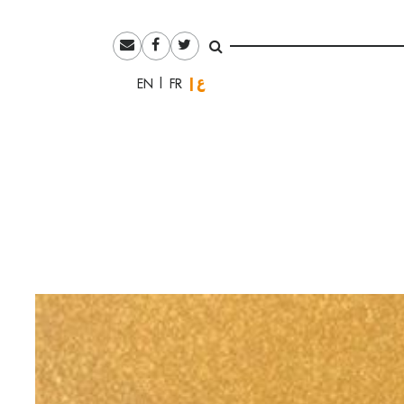
العربية
English
Français