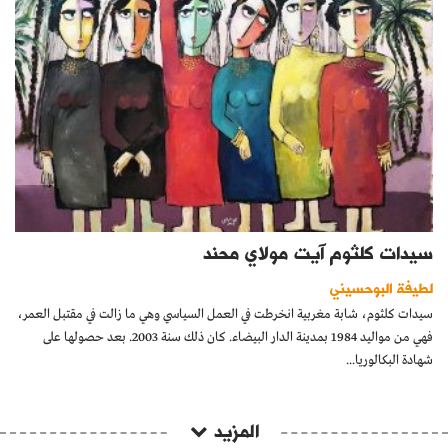
سيدات كلثوم آيت مولاي محند
لطيفة البوحسيني
سيدات كلثوم، شابة مغربية انخرطت في العمل السياسي وهي ما زالت في مقتبل العمر،
فهي من مواليد 1984 بمدينة الدار البيضاء. كان ذلك سنة 2003. بعد حصولها على
شهادة البكالوريا...
المزيد