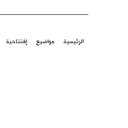
الرئيسية
مواضيع
إفتتاحية