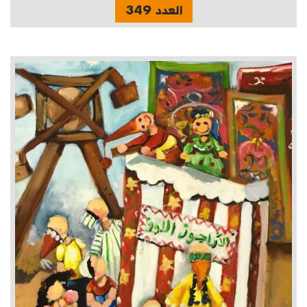
العدد 349