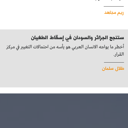
ريم مجاهد
ستنجح الجزائر والسودان في إسقاط الطغيان
أخطر ما يواجه الانسان العربي هو يأسه من احتمالات التغيير في مركز
القرار.
طلال سلمان