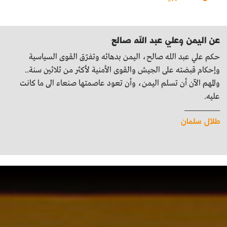
عن اليمن وعلي عبد الله صالح
حكم علي عبد الله صالح، اليمن بدهائه وتفرّق القوى السياسية
وإحكام قبضته على الجيش والقوى الأمنية لأكثر من ثلاثين سنة..
والمهم الآن أن تسلم اليمن، وأن تعود عاصمتها صنعاء الى ما كانت
عليه.
طلال سلمان