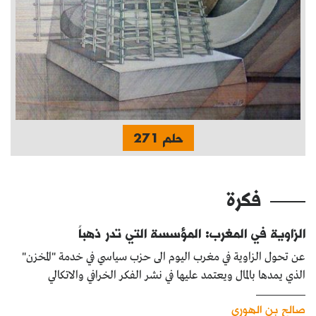
حلم 271
فكرة
الزاوية في المغرب: المؤسسة التي تدر ذهباً
عن تحول الزاوية في مغرب اليوم الى حزب سياسي في خدمة "المخزن"
الذي يمدها بالمال ويعتمد عليها في نشر الفكر الخرافي والاتكالي
صالح بن الهوري