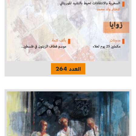
العدد 264