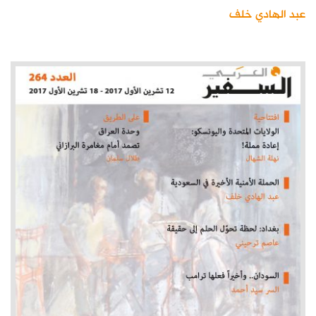
عبد الهادي خلف