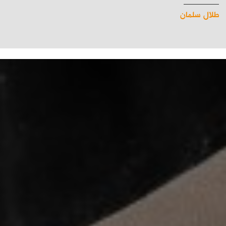
طلال سلمان