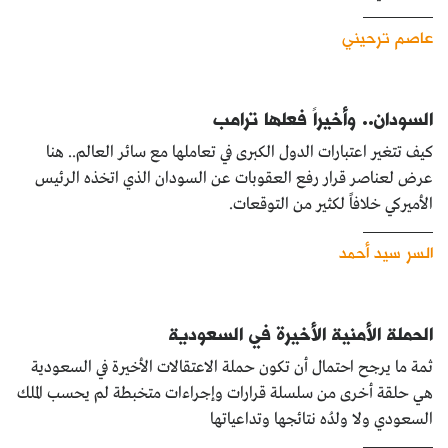
عاصم ترحيني
السودان.. وأخيراً فعلها ترامب
كيف تتغير اعتبارات الدول الكبرى في تعاملها مع سائر العالم.. هنا
عرض لعناصر قرار رفع العقوبات عن السودان الذي اتخذه الرئيس
الأميركي خلافاً لكثير من التوقعات.
السر سيد أحمد
الحملة الأمنية الأخيرة في السعودية
ثمة ما يرجح احتمال أن تكون حملة الاعتقالات الأخيرة في السعودية
هي حلقة أخرى من سلسلة قرارات وإجراءات متخبطة لم يحسب الملك
السعودي ولا ولدُه نتائجها وتداعياتها