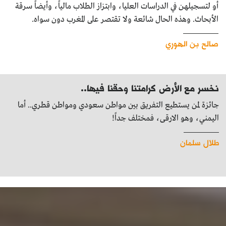
أو لتسجيلهن في الدراسات العليا، وابتزاز الطلاب مالياً، وأيضاً سرقة
الأبحاث. وهذه الحال شائعة ولا تقتصر على المغرب دون سواه.
صالح بن الهوري
نخسر مع الأرض كرامتنا وحقنا فيها..
جائزة لمن يستطيع التفريق بين مواطن سعودي ومواطن قطري.. أما
اليمني، وهو الارقى، فمختلف جداً!
طلال سلمان