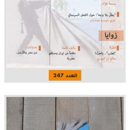
العدد 247