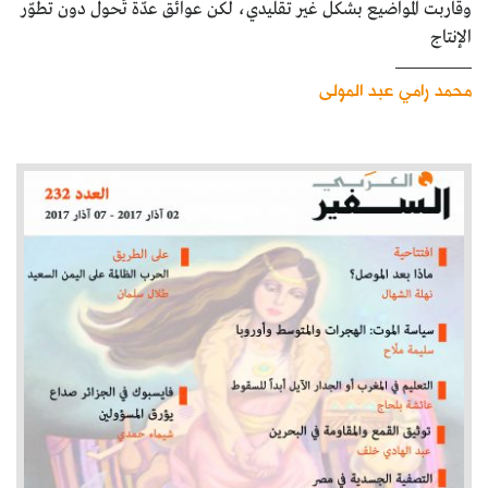
وقاربت المواضيع بشكل غير تقليدي، لكن عوائق عدّة تَحول دون تطوّر
الإنتاج
محمد رامي عبد المولى