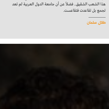
هذا الشعب الشقيق.. فضلاً عن أن جامعة الدول العربية لم تعد
تجمع بل تقاعدت فتقاعست.
طلال سلمان