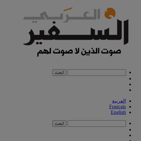
العربية
Français
English