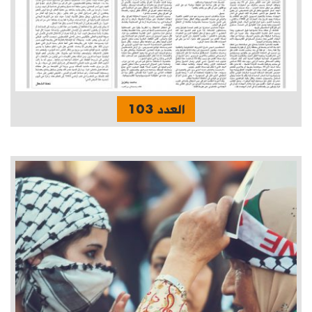
العدد 103