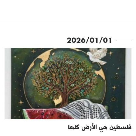
2026/01/01
فلسطين هي الأرض كلها