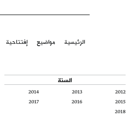
الرئيسية
مواضيع
إفتتاحية
السنة
2014
2013
2012
2017
2016
2015
2018