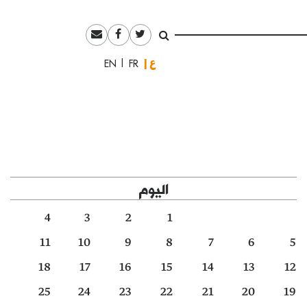
العربية
English
Français
اليوم
4
3
2
1
11
10
9
8
7
6
5
18
17
16
15
14
13
12
25
24
23
22
21
20
19