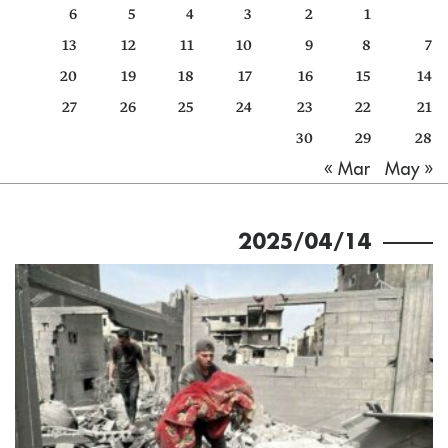
6
5
4
3
2
1
كتّابنا
13
12
11
10
9
8
7
الأرشيف
20
19
18
17
16
15
14
27
26
25
24
23
22
21
30
29
28
May »
« Mar
2025/04/14