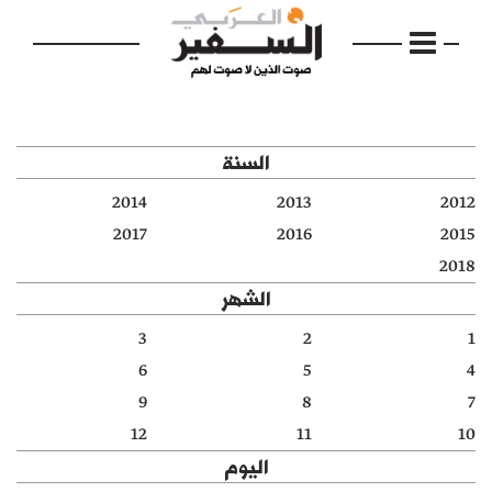
السنة
2014
2013
2012
الرئيسية
2017
2016
2015
2018
مواضيع
الشهر
إفتتاحية
3
2
1
6
5
4
فكرة
9
8
7
دفاتر
12
11
10
اليوم
بالصورة