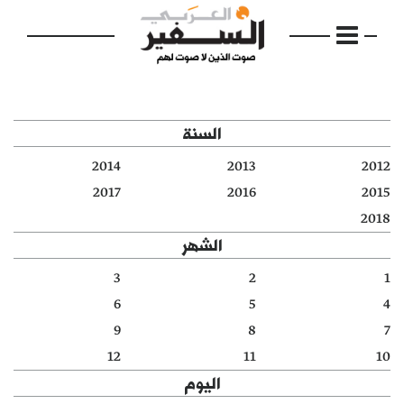
السنة
2014
2013
2012
الرئيسية
2017
2016
2015
2018
مواضيع
الشهر
إفتتاحية
3
2
1
6
5
4
فكرة
9
8
7
دفاتر
12
11
10
اليوم
بالصورة