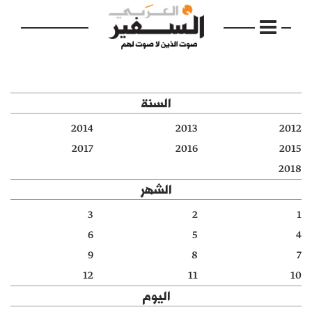
السنة
2014
2013
2012
الرئيسية
2017
2016
2015
2018
مواضيع
الشهر
إفتتاحية
3
2
1
6
5
4
فكرة
9
8
7
دفاتر
12
11
10
اليوم
بالصورة