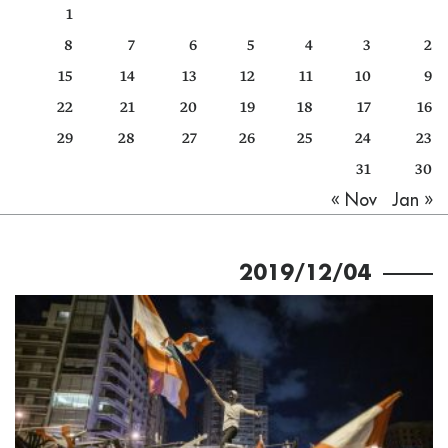
1
كتّابنا
8
7
6
5
4
3
2
الأرشيف
15
14
13
12
11
10
9
22
21
20
19
18
17
16
29
28
27
26
25
24
23
31
30
Jan »
« Nov
2019/12/04