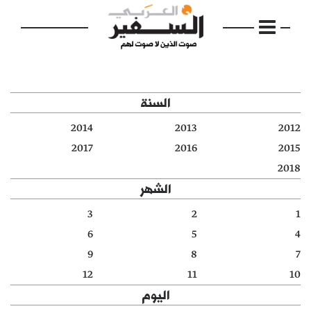
السنة
2014
2013
2012
الرئيسية
2017
2016
2015
2018
مواضيع
الشهر
إفتتاحية
3
2
1
6
5
4
فكرة
9
8
7
دفاتر
12
11
10
اليوم
بالصورة