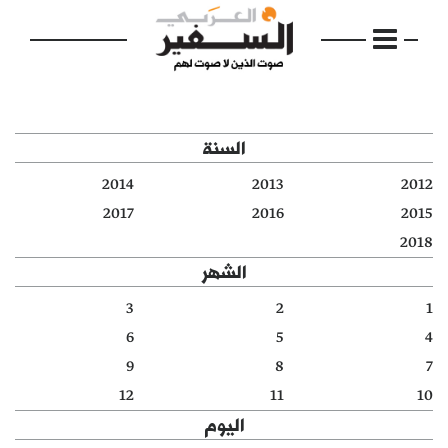
السنة
2014
2013
2012
الرئيسية
2017
2016
2015
2018
مواضيع
الشهر
إفتتاحية
3
2
1
6
5
4
فكرة
9
8
7
دفاتر
12
11
10
اليوم
بالصورة