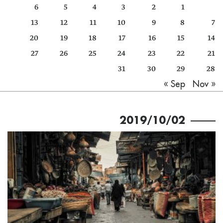
6
5
4
3
2
1
كتّابنا
13
12
11
10
9
8
7
الأرشيف
20
19
18
17
16
15
14
27
26
25
24
23
22
21
31
30
29
28
Nov »
« Sep
2019/10/02