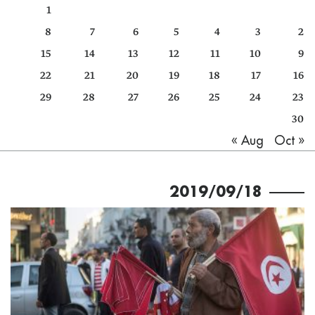
1
كتّابنا
8
7
6
5
4
3
2
الأرشيف
15
14
13
12
11
10
9
22
21
20
19
18
17
16
29
28
27
26
25
24
23
30
Oct »
« Aug
2019/09/18