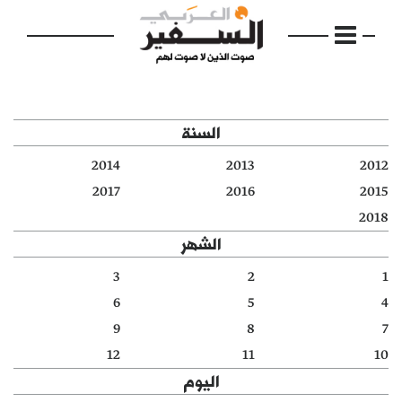
السنة
2014
2013
2012
الرئيسية
2017
2016
2015
2018
مواضيع
الشهر
إفتتاحية
3
2
1
6
5
4
فكرة
9
8
7
دفاتر
12
11
10
اليوم
بالصورة