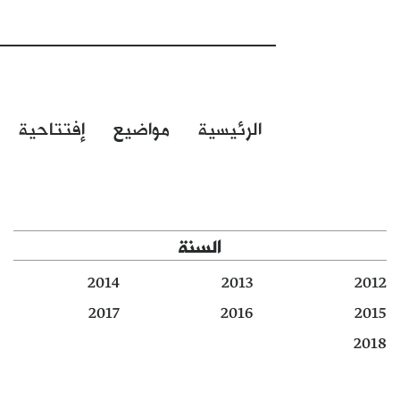
الرئيسية
مواضيع
إفتتاحية
السنة
2014
2013
2012
2017
2016
2015
2018