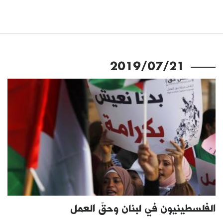
2019/07/21
الفلسطينيون في لبنان وحقّ العمل