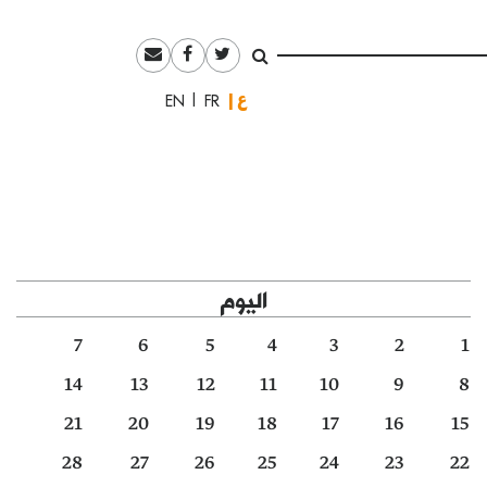
العربية
English
Français
اليوم
7
6
5
4
3
2
1
14
13
12
11
10
9
8
21
20
19
18
17
16
15
28
27
26
25
24
23
22