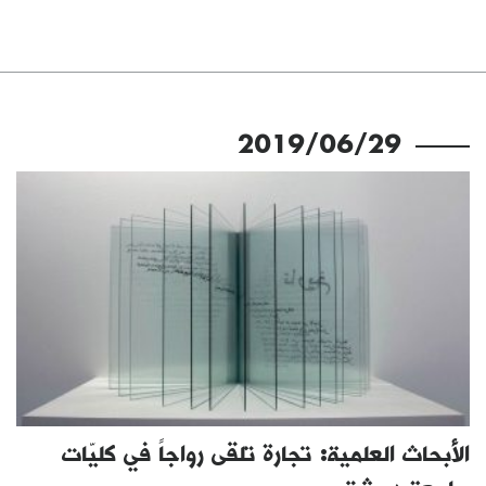
2019/06/29
الأبحاث العلمية: تجارة تلقى رواجاً في كليّات