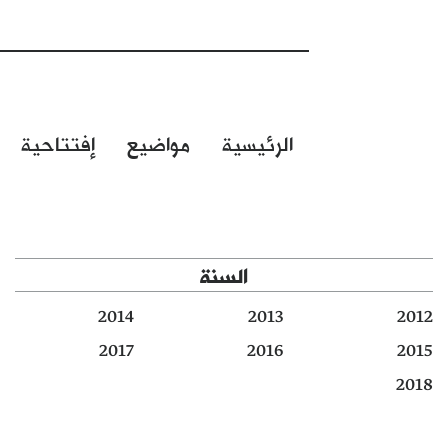
الرئيسية
مواضيع
إفتتاحية
السنة
2014
2013
2012
2017
2016
2015
2018