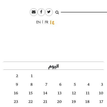
العربية
English
Français
اليوم
2
1
9
8
7
6
5
4
3
16
15
14
13
12
11
10
23
22
21
20
19
18
17