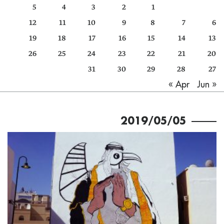
5
4
3
2
1
كتّابنا
12
11
10
9
8
7
6
الأرشيف
19
18
17
16
15
14
13
26
25
24
23
22
21
20
31
30
29
28
27
Jun »
« Apr
2019/05/05