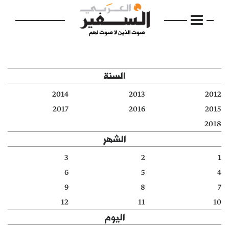
السنة
2014
2013
2012
الرئيسية
2017
2016
2015
2018
مواضيع
الشهر
إفتتاحية
3
2
1
6
5
4
فكرة
9
8
7
دفاتر
12
11
10
اليوم
بالصورة