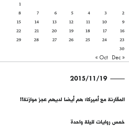
1
كتّابنا
8
7
6
5
4
3
2
الأرشيف
15
14
13
12
11
10
9
22
21
20
19
18
17
16
29
28
27
26
25
24
23
30
Dec »
« Oct
2015/11/19
المقارنة مع أميركا: هم أيضا لديهم عجز موازنة!!
خمس روايات لليلة واحدة