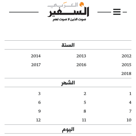
السنة
2014
2013
2012
الرئيسية
2017
2016
2015
2018
مواضيع
الشهر
إفتتاحية
3
2
1
6
5
4
فكرة
9
8
7
دفاتر
12
11
10
اليوم
بالصورة