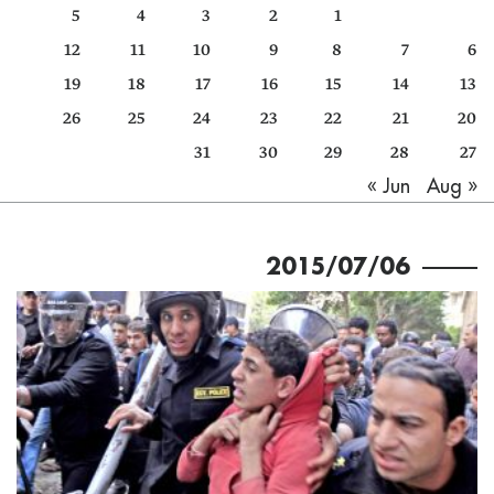
5
4
3
2
1
كتّابنا
12
11
10
9
8
7
6
الأرشيف
19
18
17
16
15
14
13
26
25
24
23
22
21
20
31
30
29
28
27
Aug »
« Jun
2015/07/06