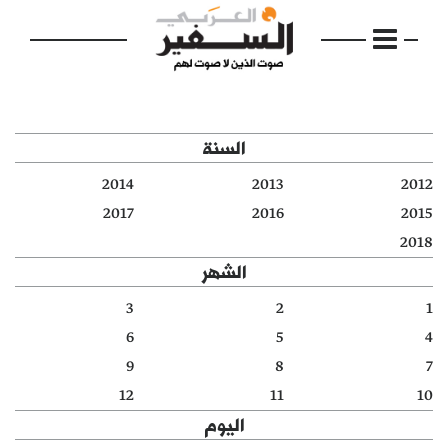
السنة
2014
2013
2012
الرئيسية
2017
2016
2015
2018
مواضيع
الشهر
إفتتاحية
3
2
1
6
5
4
فكرة
9
8
7
دفاتر
12
11
10
اليوم
بالصورة