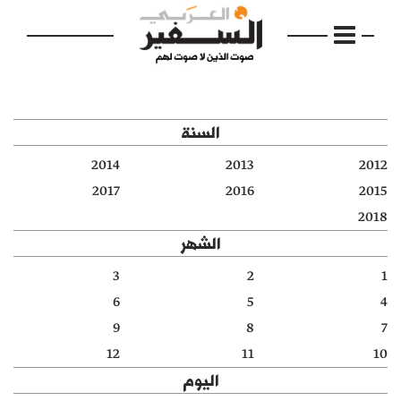
السنة
2014
2013
2012
الرئيسية
2017
2016
2015
2018
مواضيع
الشهر
إفتتاحية
3
2
1
6
5
4
فكرة
9
8
7
دفاتر
12
11
10
اليوم
بالصورة