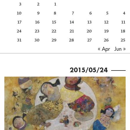
3
2
1
كتّابنا
10
9
8
7
6
5
4
الأرشيف
17
16
15
14
13
12
11
24
23
22
21
20
19
18
31
30
29
28
27
26
25
Jun »
« Apr
2015/05/24