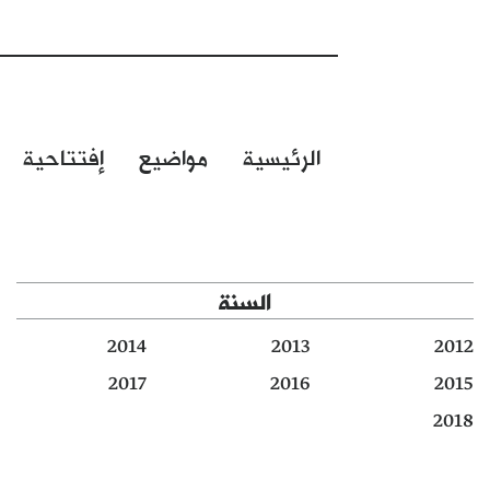
الرئيسية
مواضيع
إفتتاحية
السنة
2014
2013
2012
2017
2016
2015
2018