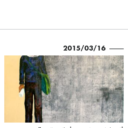
2015/03/16