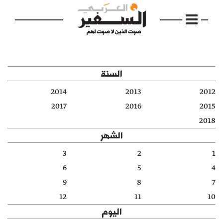
السنة
2014
2013
2012
الرئيسية
2017
2016
2015
2018
مواضيع
الشهر
إفتتاحية
3
2
1
6
5
4
فكرة
9
8
7
دفاتر
12
11
10
اليوم
بالصورة