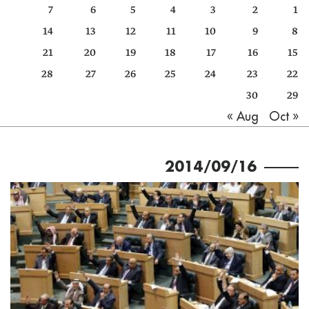
7
6
5
4
3
2
1
كتّابنا
14
13
12
11
10
9
8
الأرشيف
21
20
19
18
17
16
15
28
27
26
25
24
23
22
30
29
Oct »
« Aug
2014/09/16