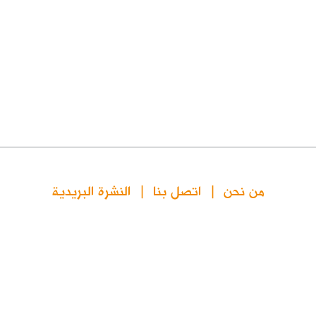
من نحن
اتصل بنا
النشرة البريدية