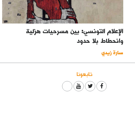
الإعلام التونسي: بين مسرحيات هزلية
وانحطاط بلا حدود
سارة زيدي
تابعونا