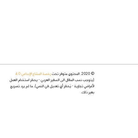
© 2020. المحتوى متوفر تحت
رخصة المشاع الإبداعي 4.0
(يتوجب نسب المقال الى السفير العربي - يحظر استخدام العمل
لأغراض تجارية - يُحظر أي تعديل في النص)، ما لم يرد تصريح
بغير ذلك.