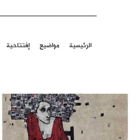
الرئيسية
مواضيع
إفتتاحية