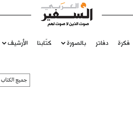
فكرة
دفاتر
بالصورة
كتّابنا
الأرشيف
جميع الكتاب