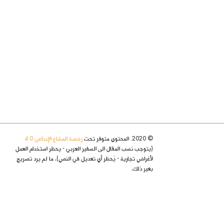
© 2020. المحتوى متوفر تحت
رخصة المشاع الإبداعي 4.0
(يتوجب نسب المقال الى السفير العربي - يحظر استخدام العمل
لأغراض تجارية - يُحظر أي تعديل في النص)، ما لم يرد تصريح
بغير ذلك.