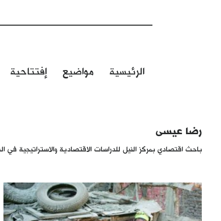
الرئيسية
مواضيع
إفتتاحية
رضا عيسى
باحث اقتصادي بمركز النيل للدراسات الاقتصادية والاستراتيجية في ال