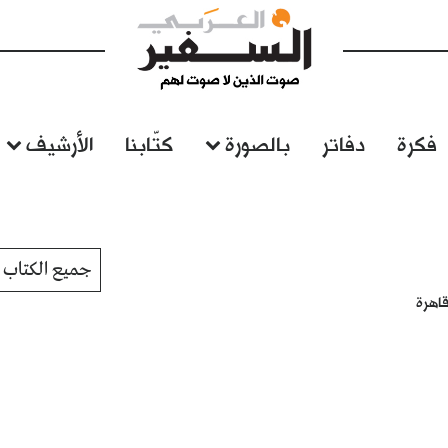
فكرة
دفاتر
بالصورة
كتّابنا
الأرشيف
جميع الكتاب
قاهرة