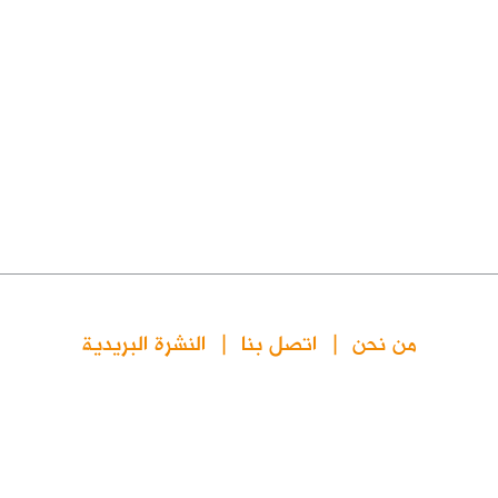
من نحن
اتصل بنا
النشرة البريدية