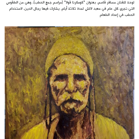
لوحة للفنان مسافر قاسم، بعنوان "كومكرنا قولا" (مراسم جمع الحطب)، وهي من الطقوس
التي تجرى كل عام في معبد لالش لمدة ثلاثة أيام، يشارك فيها رجال الدين، لاستخدام
الحطب في إعداد الطعام.