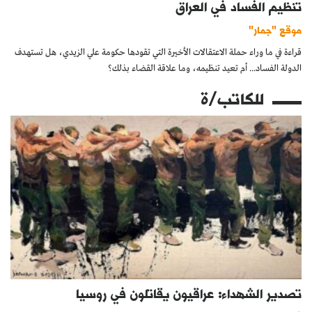
تنظيم الفساد في العراق
موقع "جمار"
قراءة في ما وراء حملة الاعتقالات الأخيرة التي تقودها حكومة علي الزيدي، هل تستهدف
الدولة الفساد... أم تعيد تنظيمه، وما علاقة القضاء بذلك؟
للكاتب/ة
تصدير الشهداء: عراقيون يقاتلون في روسيا