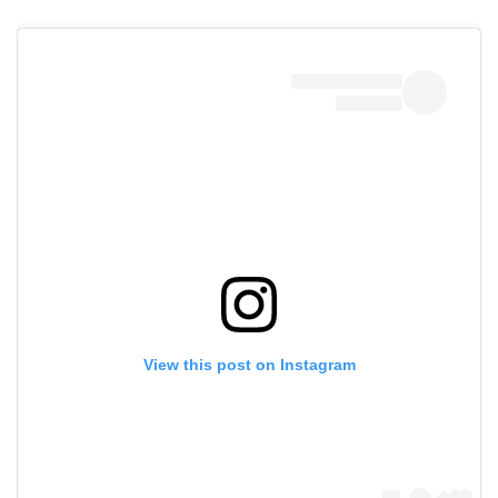
View this post on Instagram