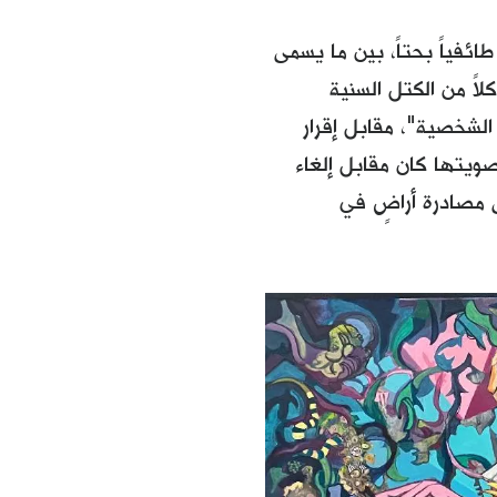
ائفياً بحتاً، بين ما يسمى
لاً من الكتل السنية
الشخصية"، مقابل إقرار
تصويتها كان مقابل إلغاء
 مصادرة أراضٍ في