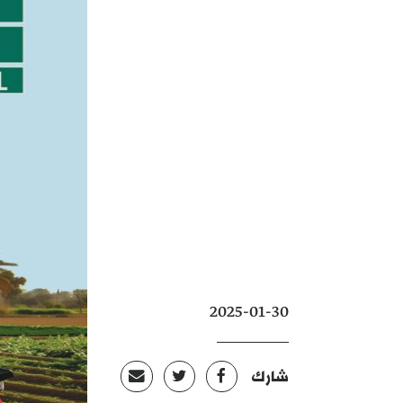
2025-01-30
شارك