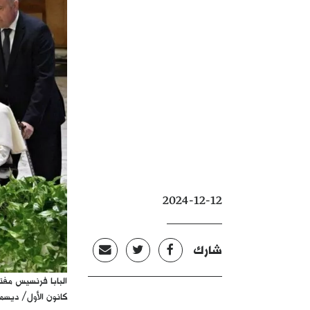
2024-12-12
شارك
البابا فرنسيس مفت
كانون الأول/ ديسمبر 2024. (الصورة عن