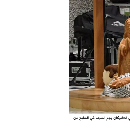
 الفاتيكان يوم السبت في السابع من