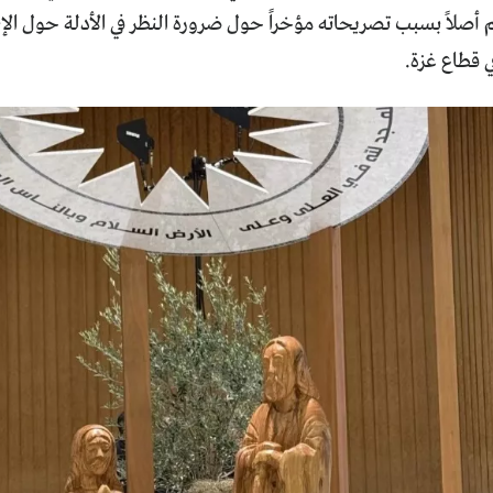
م أصلاً بسبب تصريحاته مؤخراً حول ضرورة النظر في الأدلة حول الإ
 قطاع غزة.