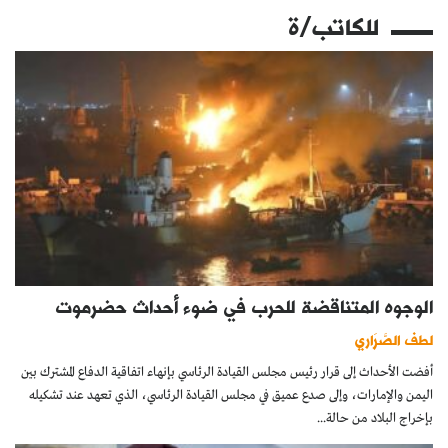
للكاتب/ة
الوجوه المتناقضة للحرب في ضوء أحداث حضرموت
لطف الصَّرَاري
أفضت الأحداث إلى قرار رئيس مجلس القيادة الرئاسي بإنهاء اتفاقية الدفاع المشترك بين
اليمن والإمارات، وإلى صدع عميق في مجلس القيادة الرئاسي، الذي تعهد عند تشكيله
بإخراج البلاد من حالة...