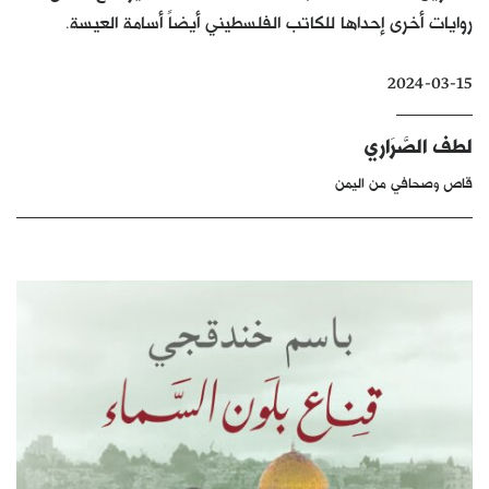
روايات أخرى إحداها للكاتب الفلسطيني أيضاً أسامة العيسة.
كتّابنا
الأرشيف
2024-03-15
لطف الصَّرَاري
قاص وصحافي من اليمن