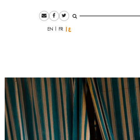
العربية
English
Français