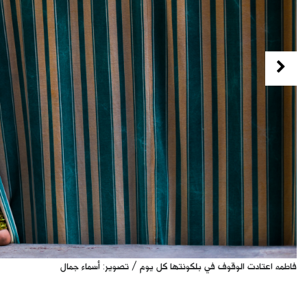
Previous
فاطمه اعتادت الوقوف في بلكونتها كل يوم / تصوير: أسماء جمال