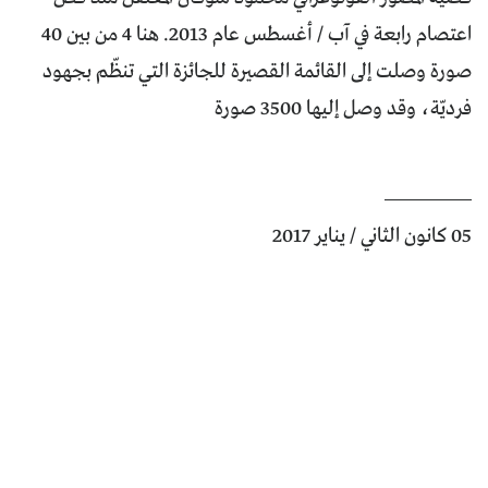
اعتصام رابعة في آب / أغسطس عام 2013. هنا 4 من بين 40
صورة وصلت إلى القائمة القصيرة للجائزة التي تنظّم بجهود
فرديّة، وقد وصل إليها 3500 صورة
05 كانون الثاني / يناير 2017