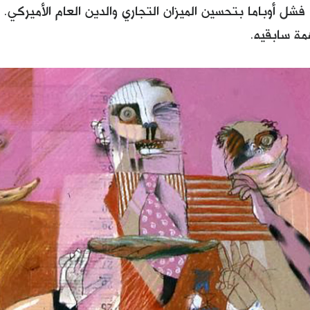
فشل أوباما بتحسين الميزان التجاري والدين العام الأميركي
ة سابقيه.