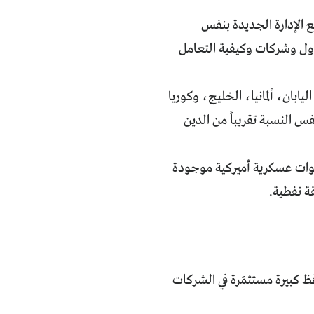
ع الإدارة الجديدة بنفس
ول وشركات وكيفية التعامل
ابان، ألمانيا، الخليج، وكوريا
المتحدة ونفس النسبة تقريباً من الدين
ل قوات عسكرية أميركية موجودة
ة نفطية.
ديها محافظ كبيرة مستثمَرة في الشركات