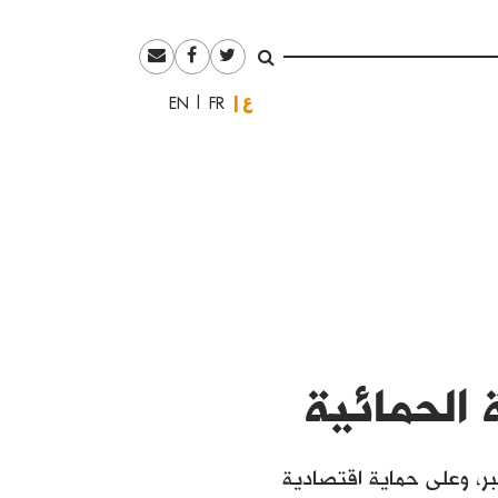
العربية
English
Français
ة الحمائية
كبر، وعلى حماية اقتصادية