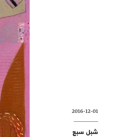
2016-12-01
شبل سبع