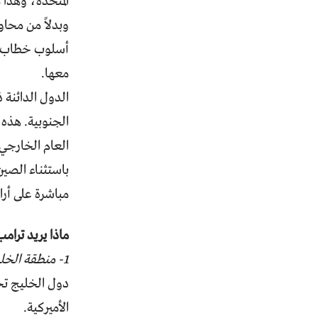
المتحدة، وهذا 
وبدلاً من محاو
أسلوب خطاب تر
معها.
الدول الدائنة 
العام الخارجي.
باستثناء الصين
مباشرة على أرا
ماذا يريد ترام
1- منطقة الخليج
الأميركية.