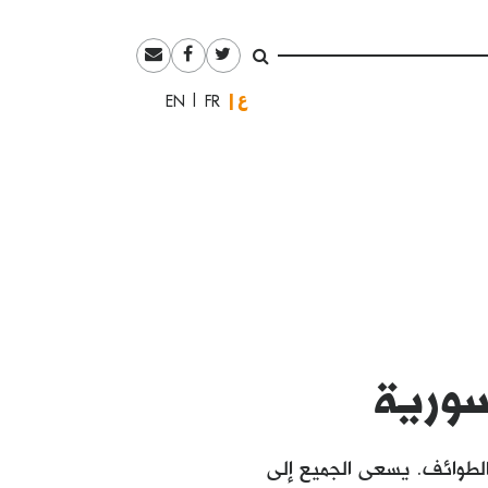
العربية
English
Français
سورية
الطوائف. يسعى الجميع إلى