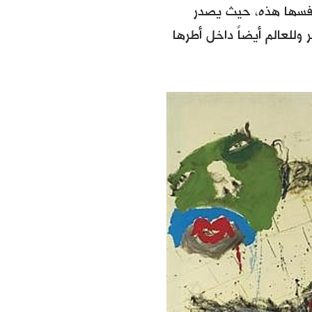
 نفسها هذه، حيث يصدر
وللعالم أيضاً داخل أطرها