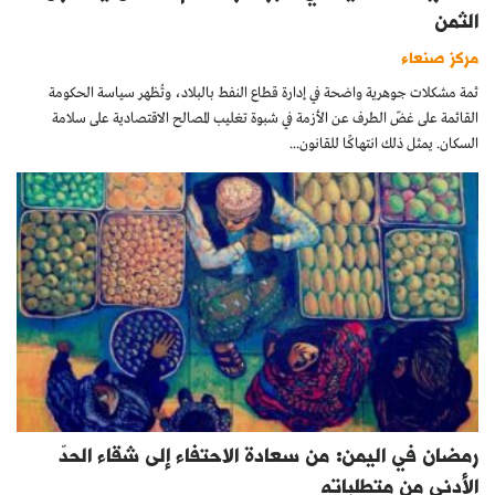
الثمن
مركز صنعاء
ثمة مشكلات جوهرية واضحة في إدارة قطاع النفط بالبلاد، وتُظهر سياسة الحكومة
القائمة على غضّ الطرف عن الأزمة في شبوة تغليب المصالح الاقتصادية على سلامة
السكان. يمثل ذلك انتهاكًا للقانون...
رمضان في اليمن: من سعادة الاحتفاء إلى شقاء الحدّ
الأدنى من متطلباته