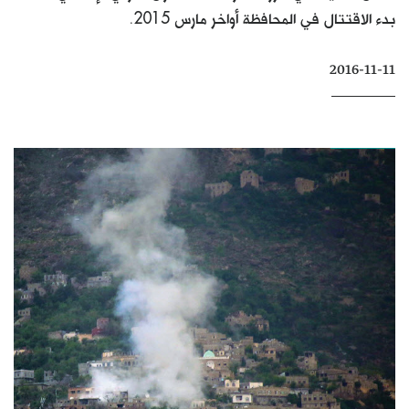
بدء الاقتتال في المحافظة أواخر مارس 2015.
كتّابنا
الأرشيف
2016-11-11